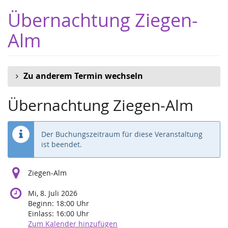
Zum
Übernachtung Ziegen-
Haupt-
Inhalt
Alm
springen
Zu anderem Termin wechseln
Übernachtung Ziegen-Alm
Der Buchungszeitraum für diese Veranstaltung
ist beendet.
Ziegen-Alm
Mi, 8. Juli 2026
Beginn:
18:00
Uhr
Einlass:
16:00
Uhr
Zum Kalender hinzufügen