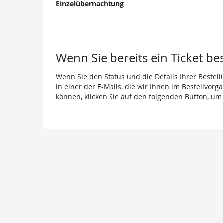
Einzelübernachtung
Unkategorisierte
Produkte
Wenn Sie bereits ein Ticket be
Wenn Sie den Status und die Details Ihrer Bestell
in einer der E-Mails, die wir Ihnen im Bestellvor
können, klicken Sie auf den folgenden Button, um